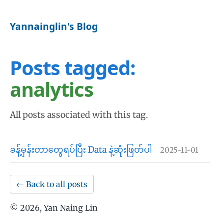
Yannainglin's Blog
Posts tagged:
analytics
All posts associated with this tag.
ခန့်မှန်းတာတွေရပ်ပြီး Data နဲ့ဆုံးဖြတ်ပါ
2025-11-01
← Back to all posts
©
2026
, Yan Naing Lin